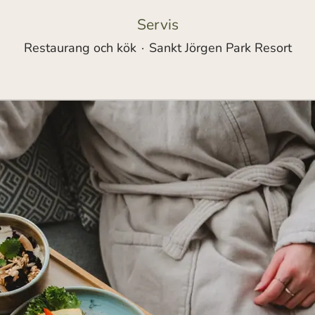
Servis
Restaurang och kök
·
Sankt Jörgen Park Resort